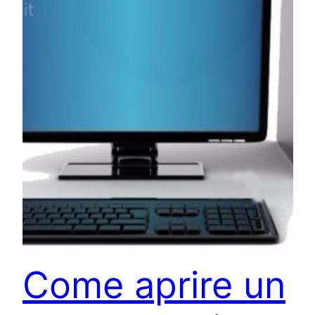
Come aprire un