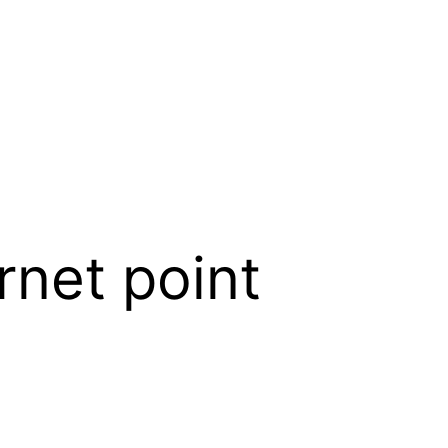
ernet point