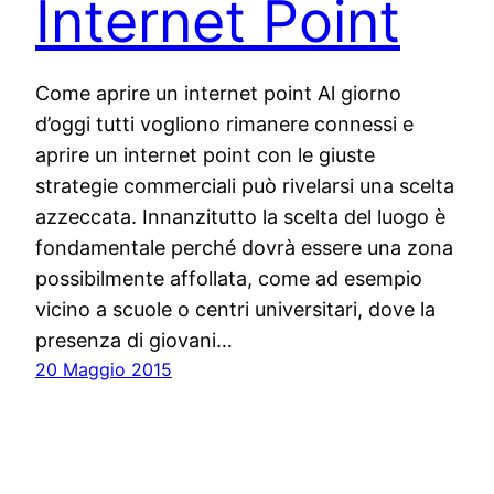
Internet Point
Come aprire un internet point Al giorno
d’oggi tutti vogliono rimanere connessi e
aprire un internet point con le giuste
strategie commerciali può rivelarsi una scelta
azzeccata. Innanzitutto la scelta del luogo è
fondamentale perché dovrà essere una zona
possibilmente affollata, come ad esempio
vicino a scuole o centri universitari, dove la
presenza di giovani…
20 Maggio 2015