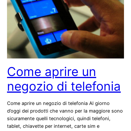
Come aprire un
negozio di telefonia
Come aprire un negozio di telefonia Al giorno
d’oggi dei prodotti che vanno per la maggiore sono
sicuramente quelli tecnologici, quindi telefoni,
tablet, chiavette per internet, carte sim e