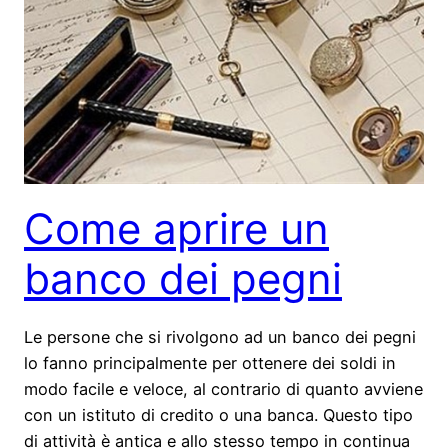
Come aprire un
banco dei pegni
Le persone che si rivolgono ad un banco dei pegni
lo fanno principalmente per ottenere dei soldi in
modo facile e veloce, al contrario di quanto avviene
con un istituto di credito o una banca. Questo tipo
di attività è antica e allo stesso tempo in continua