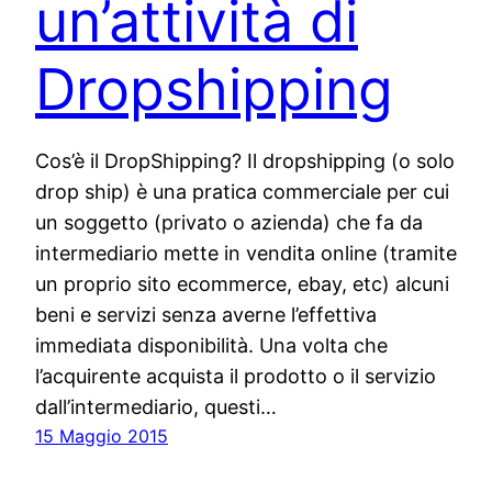
un’attività di
Dropshipping
Cos’è il DropShipping? Il dropshipping (o solo
drop ship) è una pratica commerciale per cui
un soggetto (privato o azienda) che fa da
intermediario mette in vendita online (tramite
un proprio sito ecommerce, ebay, etc) alcuni
beni e servizi senza averne l’effettiva
immediata disponibilità. Una volta che
l’acquirente acquista il prodotto o il servizio
dall’intermediario, questi…
15 Maggio 2015