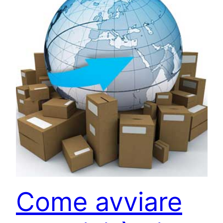
Come avviare