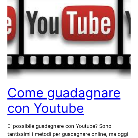
Come guadagnare
con Youtube
E’ possibile guadagnare con Youtube? Sono
tantissimi i metodi per guadagnare online, ma oggi