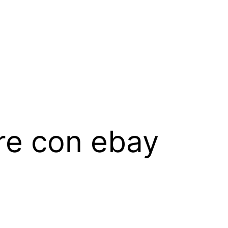
e con ebay