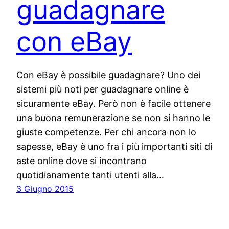
guadagnare
con eBay
Con eBay è possibile guadagnare? Uno dei
sistemi più noti per guadagnare online è
sicuramente eBay. Però non è facile ottenere
una buona remunerazione se non si hanno le
giuste competenze. Per chi ancora non lo
sapesse, eBay è uno fra i più importanti siti di
aste online dove si incontrano
quotidianamente tanti utenti alla…
3 Giugno 2015