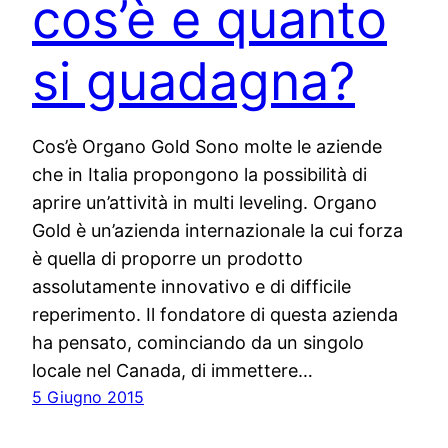
cos’è e quanto
si guadagna?
Cos’è Organo Gold Sono molte le aziende
che in Italia propongono la possibilità di
aprire un’attività in multi leveling. Organo
Gold è un’azienda internazionale la cui forza
è quella di proporre un prodotto
assolutamente innovativo e di difficile
reperimento. Il fondatore di questa azienda
ha pensato, cominciando da un singolo
locale nel Canada, di immettere…
5 Giugno 2015