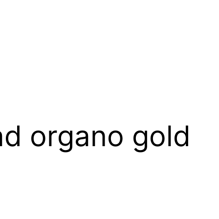
 ad organo gold