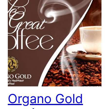
Organo Gold