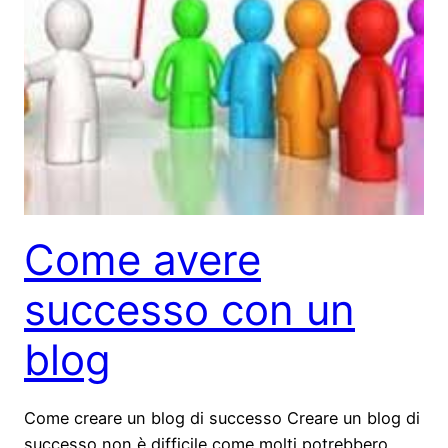
Come avere
successo con un
blog
Come creare un blog di successo Creare un blog di
successo non è difficile come molti potrebbero