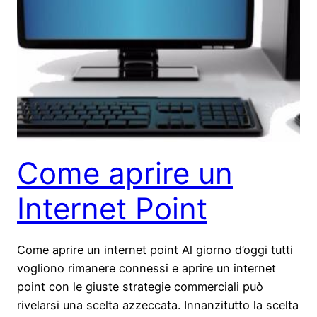
Come aprire un
Internet Point
Come aprire un internet point Al giorno d’oggi tutti
vogliono rimanere connessi e aprire un internet
point con le giuste strategie commerciali può
rivelarsi una scelta azzeccata. Innanzitutto la scelta