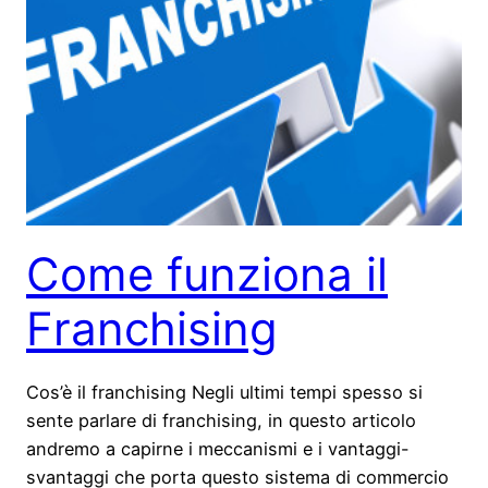
Come funziona il
Franchising
Cos’è il franchising Negli ultimi tempi spesso si
sente parlare di franchising, in questo articolo
andremo a capirne i meccanismi e i vantaggi-
svantaggi che porta questo sistema di commercio