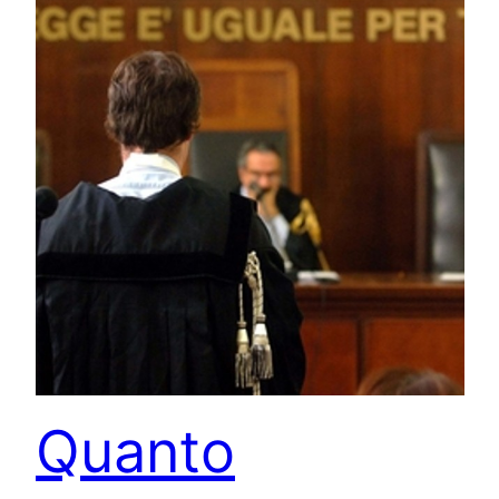
Quanto