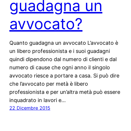
guadagna un
avvocato?
Quanto guadagna un avvocato L’avvocato è
un libero professionista e i suoi guadagni
quindi dipendono dal numero di clienti e dal
numero di cause che ogni anno il singolo
avvocato riesce a portare a casa. Si può dire
che l’avvocato per metà è libero
professionista e per un’altra metà può essere
inquadrato in lavori e…
22 Dicembre 2015