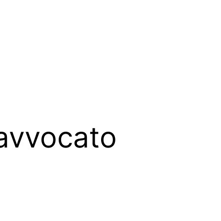
 avvocato