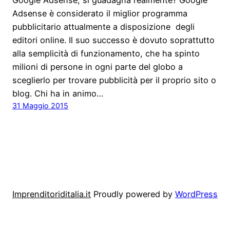
Adsense è considerato il miglior programma
pubblicitario attualmente a disposizione degli
editori online. Il suo successo è dovuto soprattutto
alla semplicità di funzionamento, che ha spinto
milioni di persone in ogni parte del globo a
sceglierlo per trovare pubblicità per il proprio sito o
blog. Chi ha in animo…
31 Maggio 2015
Imprenditoriditalia.it
Proudly powered by
WordPress