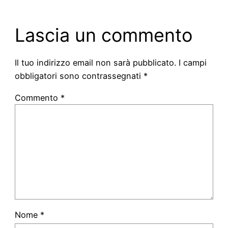
Lascia un commento
Il tuo indirizzo email non sarà pubblicato.
I campi
obbligatori sono contrassegnati
*
Commento
*
Nome
*