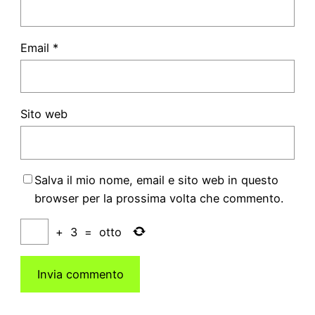
Email
*
Sito web
Salva il mio nome, email e sito web in questo
browser per la prossima volta che commento.
+
3
=
otto