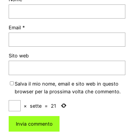
Email
*
Sito web
Salva il mio nome, email e sito web in questo
browser per la prossima volta che commento.
×
sette
=
21