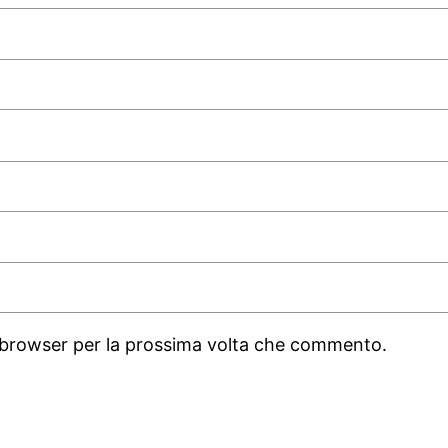
o browser per la prossima volta che commento.