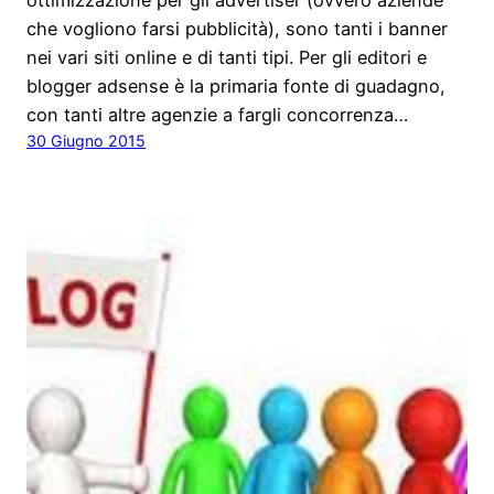
ottimizzazione per gli advertiser (ovvero aziende
che vogliono farsi pubblicità), sono tanti i banner
nei vari siti online e di tanti tipi. Per gli editori e
blogger adsense è la primaria fonte di guadagno,
con tanti altre agenzie a fargli concorrenza…
30 Giugno 2015