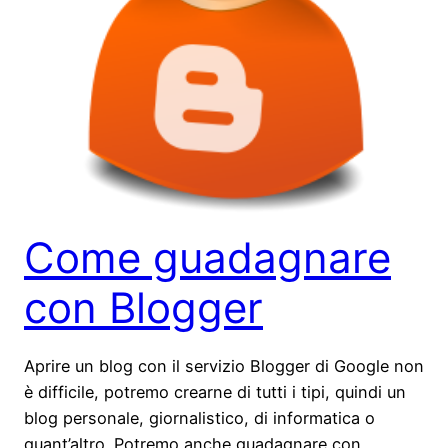
Come guadagnare
con Blogger
Aprire un blog con il servizio Blogger di Google non
è difficile, potremo crearne di tutti i tipi, quindi un
blog personale, giornalistico, di informatica o
quant’altro. Potremo anche guadagnare con