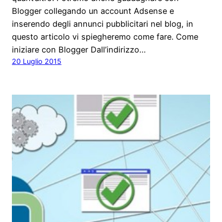
Blogger collegando un account Adsense e
inserendo degli annunci pubblicitari nel blog, in
questo articolo vi spiegheremo come fare. Come
iniziare con Blogger Dall’indirizzo…
20 Luglio 2015