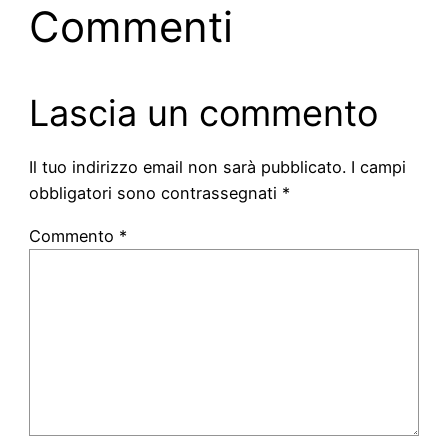
Commenti
Lascia un commento
Il tuo indirizzo email non sarà pubblicato.
I campi
obbligatori sono contrassegnati
*
Commento
*