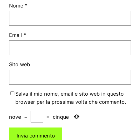
Nome
*
Email
*
Sito web
Salva il mio nome, email e sito web in questo
browser per la prossima volta che commento.
nove
−
=
cinque