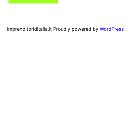
Imprenditoriditalia.it
Proudly powered by
WordPress