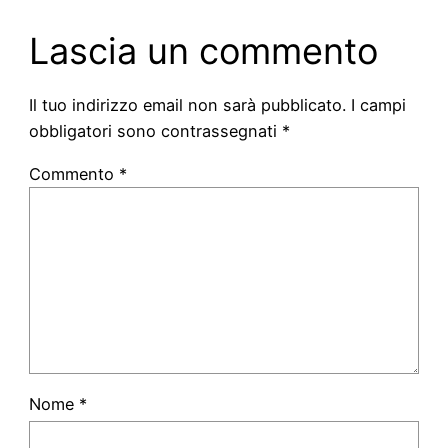
Lascia un commento
Il tuo indirizzo email non sarà pubblicato.
I campi
obbligatori sono contrassegnati
*
Commento
*
Nome
*