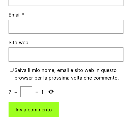
Email
*
Sito web
Salva il mio nome, email e sito web in questo
browser per la prossima volta che commento.
7
−
=
1