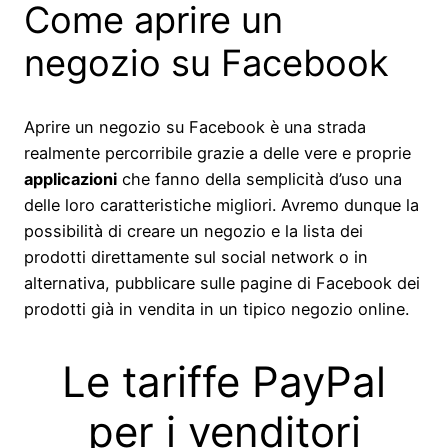
Come aprire un
negozio su Facebook
Aprire un negozio su Facebook è una strada
realmente percorribile grazie a delle vere e proprie
applicazioni
che fanno della semplicità d’uso una
delle loro caratteristiche migliori. Avremo dunque la
possibilità di creare un negozio e la lista dei
prodotti direttamente sul social network o in
alternativa, pubblicare sulle pagine di Facebook dei
prodotti già in vendita in un tipico negozio online.
Le tariffe PayPal
per i venditori