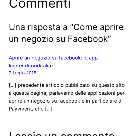
Commenti
Una risposta a “Come aprire
un negozio su Facebook”
Aprire un negozio su facebook: le app –
Imprenditoriditalia.it
2 Luglio 2015
[…] precedente articolo pubblicato su questo sito
a questa pagina, parlavamo delle applicazioni per
aprire un negozio su facebook e in particolare di
Payvment, che […]