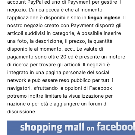
account PayPal ed uno di Payvment per gestire il
negozio. L’unica pecca è che al momento
l’applicazione è disponibile solo in
lingua inglese
. Il
nostro negozio creato con Payvment disporrà gli
articoli suddivisi in categorie, è possibile inserire
una foto, la descrizione, il prezzo, la quantità
disponibile al momento, ecc.. Le valute di
pagamento sono oltre 20 ed è presente un motore
di ricerca per trovare gli articoli. Il negozio è
integrato in una pagina personale del social
network e può essere reso pubblico per tutti i
navigatori, sfruttando le opzioni di Facebook
potremo inoltre limitare la visualizzazione per
nazione o per età e aggiungere un forum di
discussione.