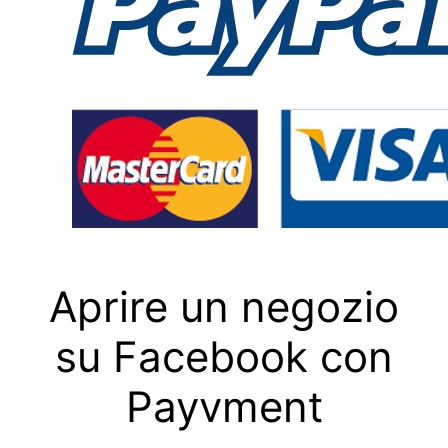
Aprire un negozio
su Facebook con
Payvment