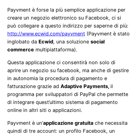
Payvment è forse la più semplice applicazione per
creare un negozio elettronico su Facebook, ci si
può collegare a questo indirizzo per saperne di più:
http://www.ecwid.com/payvment
(Payvment è stato
inglobato da
Ecwid
, una soluzione
social
commerce
multipiattaforma).
Questa applicazione ci consentirà non solo di
aprire un negozio su facebook, ma anche di gestire
in autonomia la procedura di pagamento e
fatturazione grazie ad
Adaptive Payments,
il
programma per sviluppatori di PayPal che permette
di integrare quest’ultimo sistema di pagamento
online in altri siti o applicazioni.
Payvment è un’
applicazione gratuita
che necessita
quindi di tre account: un profilo Facebook, un