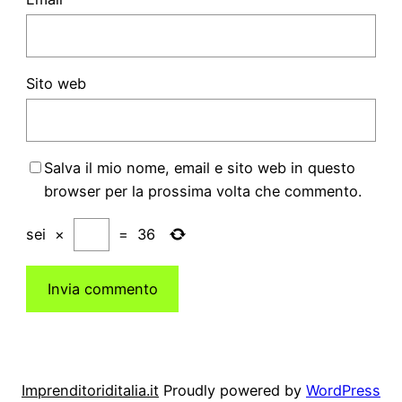
Sito web
Salva il mio nome, email e sito web in questo
browser per la prossima volta che commento.
sei
×
=
36
Imprenditoriditalia.it
Proudly powered by
WordPress