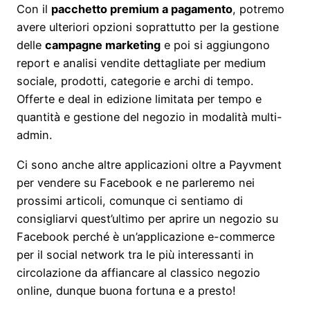
Con il
pacchetto premium a pagamento
, potremo
avere ulteriori opzioni soprattutto per la gestione
delle
campagne marketing
e poi si aggiungono
report e analisi vendite dettagliate per medium
sociale, prodotti, categorie e archi di tempo.
Offerte e deal in edizione limitata per tempo e
quantità e gestione del negozio in modalità multi-
admin.
Ci sono anche altre applicazioni oltre a Payvment
per vendere su Facebook e ne parleremo nei
prossimi articoli, comunque ci sentiamo di
consigliarvi quest’ultimo per aprire un negozio su
Facebook perché è un’applicazione e-commerce
per il social network tra le più interessanti in
circolazione da affiancare al classico negozio
online, dunque buona fortuna e a presto!