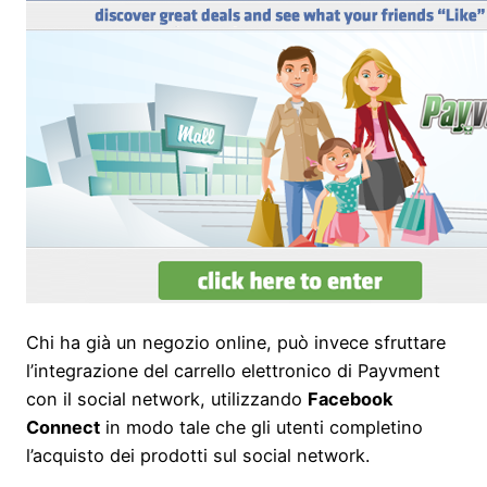
Chi ha già un negozio online, può invece sfruttare
l’integrazione del carrello elettronico di Payvment
con il social network, utilizzando
Facebook
Connect
in modo tale che gli utenti completino
l’acquisto dei prodotti sul social network.