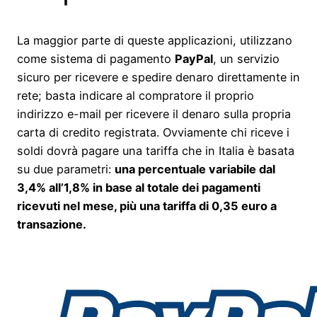
La maggior parte di queste applicazioni, utilizzano
come sistema di pagamento
PayPal
, un servizio
sicuro per ricevere e spedire denaro direttamente in
rete; basta indicare al compratore il proprio
indirizzo e-mail per ricevere il denaro sulla propria
carta di credito registrata. Ovviamente chi riceve i
soldi dovrà pagare una tariffa che in Italia è basata
su due parametri:
una percentuale variabile dal
3,4% all’1,8% in base al totale dei pagamenti
ricevuti nel mese, più una tariffa di 0,35 euro a
transazione.