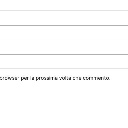
o browser per la prossima volta che commento.