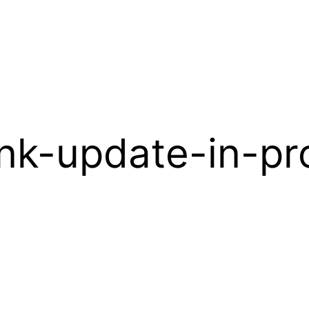
nk-update-in-pr