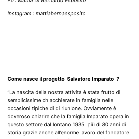
Fb : Mattia Di Bernardo Esposito
Instagram : mattiabernaesposito
Come nasce il progetto Salvatore Imparato ?
“La nascita della nostra attività è stata frutto di
semplicissime chiacchierate in famiglia nelle
occasioni tipiche di di riunione. Ovviamente è
doveroso chiarire che la famiglia Imparato opera in
questo settore dal lontano 1935, più di 80 anni di
storia grazie anche all’enorme lavoro del fondatore