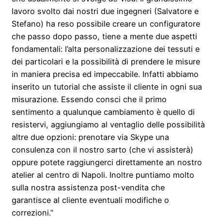
lavoro svolto dai nostri due ingegneri (Salvatore e
Stefano) ha reso possibile creare un configuratore
che passo dopo passo, tiene a mente due aspetti
fondamentali: l’alta personalizzazione dei tessuti e
dei particolari e la possibilità di prendere le misure
in maniera precisa ed impeccabile. Infatti abbiamo
inserito un tutorial che assiste il cliente in ogni sua
misurazione. Essendo consci che il primo
sentimento a qualunque cambiamento è quello di
resistervi, aggiungiamo al ventaglio delle possibilità
altre due opzioni: prenotare via Skype una
consulenza con il nostro sarto (che vi assisterà)
oppure potete raggiungerci direttamente an nostro
atelier al centro di Napoli. Inoltre puntiamo molto
sulla nostra assistenza post-vendita che
garantisce al cliente eventuali modifiche o
correzioni.”