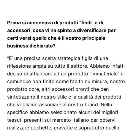
Prima si accennava di prodotti “finiti” e di
accessori, cosa vi ha spinto a diversificare per
certi versi quello che è il vostro principale
business dichiarato?
“E’ una precisa scelta strategica figlia di una
riflessione ampia su tutto il settore. Abbiamo infatti
deciso di affiancare ad un prodotto “immateriale” e
comunque non finito come l’abito su misura, nostro
prodotto core, altri accessori pronti che ben
sintetizzano il nostro stile e la qualità dei prodotti
che vogliamo associare al nostro brand. Nello
specifico abbiamo selezionato alcuni dei migliori
tessuti presenti sul mercato italiano per potervi
realizzare pochette, cravatte e soprattutto quello