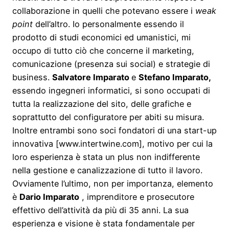
collaborazione in quelli che potevano essere i
weak
point
dell’altro. Io personalmente essendo il
prodotto di studi economici ed umanistici, mi
occupo di tutto ciò che concerne il marketing,
comunicazione (presenza sui social) e strategie di
business.
Salvatore Imparato
e
Stefano Imparato,
essendo ingegneri informatici, si sono occupati di
tutta la realizzazione del sito, delle grafiche e
soprattutto del configuratore per abiti su misura.
Inoltre entrambi sono soci fondatori di una start-up
innovativa [www.intertwine.com], motivo per cui la
loro esperienza è stata un plus non indifferente
nella gestione e canalizzazione di tutto il lavoro.
Ovviamente l’ultimo, non per importanza, elemento
è
Dario Imparato
, imprenditore e prosecutore
effettivo dell’attività da più di 35 anni. La sua
esperienza e visione è stata fondamentale per