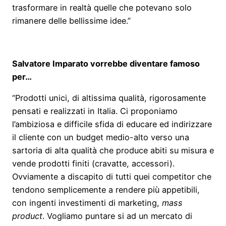
trasformare in realtà quelle che potevano solo
rimanere delle bellissime idee.”
Salvatore Imparato vorrebbe diventare famoso
per…
“Prodotti unici, di altissima qualità, rigorosamente
pensati e realizzati in Italia. Ci proponiamo
l’ambiziosa e difficile sfida di educare ed indirizzare
il cliente con un budget medio-alto verso una
sartoria di alta qualità che produce abiti su misura e
vende prodotti finiti (cravatte, accessori).
Ovviamente a discapito di tutti quei competitor che
tendono semplicemente a rendere più appetibili,
con ingenti investimenti di marketing,
mass
product
. Vogliamo puntare si ad un mercato di