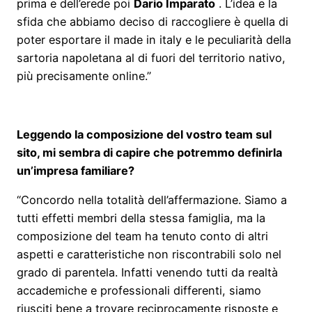
prima e dell’erede poi
Dario Imparato
. L’idea e la
sfida che abbiamo deciso di raccogliere è quella di
poter esportare il made in italy e le peculiarità della
sartoria napoletana al di fuori del territorio nativo,
più precisamente online.”
Leggendo la composizione del vostro team sul
sito, mi sembra di capire che potremmo definirla
un’impresa familiare?
“Concordo nella totalità dell’affermazione. Siamo a
tutti effetti membri della stessa famiglia, ma la
composizione del team ha tenuto conto di altri
aspetti e caratteristiche non riscontrabili solo nel
grado di parentela. Infatti venendo tutti da realtà
accademiche e professionali differenti, siamo
riusciti bene a trovare reciprocamente risposte e