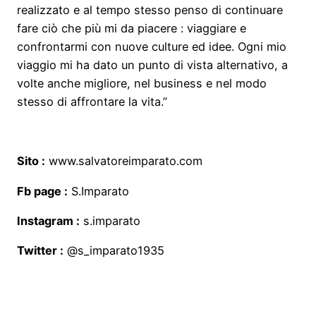
realizzato e al tempo stesso penso di continuare
fare ciò che più mi da piacere : viaggiare e
confrontarmi con nuove culture ed idee. Ogni mio
viaggio mi ha dato un punto di vista alternativo, a
volte anche migliore, nel business e nel modo
stesso di affrontare la vita.”
Sito :
www.salvatoreimparato.com
Fb page :
S.Imparato
Instagram :
s.imparato
Twitter :
@s_imparato1935