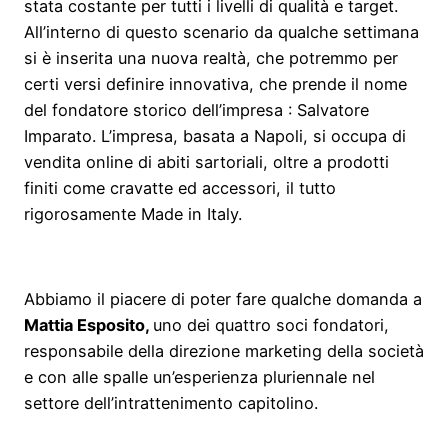
stata costante per tutti i livelli di qualità e target.
All’interno di questo scenario da qualche settimana
si è inserita una nuova realtà, che potremmo per
certi versi definire innovativa, che prende il nome
del fondatore storico dell’impresa : Salvatore
Imparato. L’impresa, basata a Napoli, si occupa di
vendita online di abiti sartoriali, oltre a prodotti
finiti come cravatte ed accessori, il tutto
rigorosamente Made in Italy.
Abbiamo il piacere di poter fare qualche domanda a
Mattia Esposito,
uno dei quattro soci fondatori,
responsabile della direzione marketing della società
e con alle spalle un’esperienza pluriennale nel
settore dell’intrattenimento capitolino.