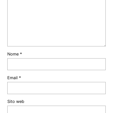
Nome
*
Email
*
Sito web