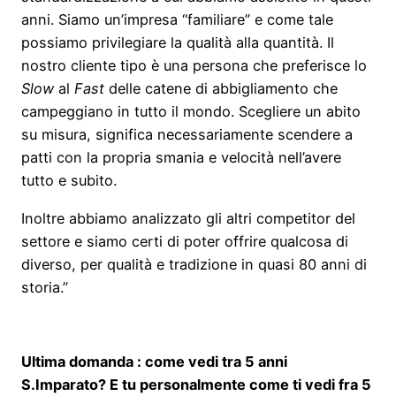
anni. Siamo un’impresa “familiare” e come tale
possiamo privilegiare la qualità alla quantità. Il
nostro cliente tipo è una persona che preferisce lo
Slow
al
Fast
delle catene di abbigliamento che
campeggiano in tutto il mondo. Scegliere un abito
su misura, significa necessariamente scendere a
patti con la propria smania e velocità nell’avere
tutto e subito.
Inoltre abbiamo analizzato gli altri competitor del
settore e siamo certi di poter offrire qualcosa di
diverso, per qualità e tradizione in quasi 80 anni di
storia.”
Ultima domanda : come vedi tra 5 anni
S.Imparato? E tu personalmente come ti vedi fra 5