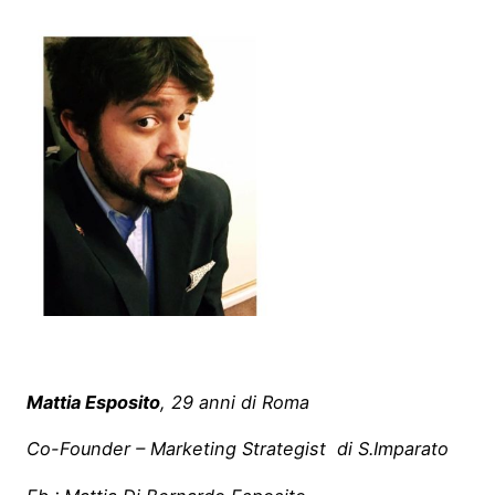
Mattia Esposito
, 29 anni di Roma
Co-Founder – Marketing Strategist di S.Imparato