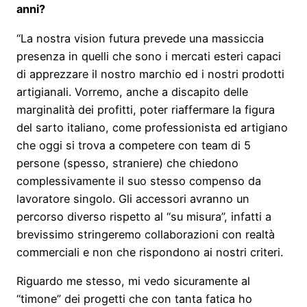
anni?
“La nostra vision futura prevede una massiccia
presenza in quelli che sono i mercati esteri capaci
di apprezzare il nostro marchio ed i nostri prodotti
artigianali. Vorremo, anche a discapito delle
marginalità dei profitti, poter riaffermare la figura
del sarto italiano, come professionista ed artigiano
che oggi si trova a competere con team di 5
persone (spesso, straniere) che chiedono
complessivamente il suo stesso compenso da
lavoratore singolo. Gli accessori avranno un
percorso diverso rispetto al “su misura”, infatti a
brevissimo stringeremo collaborazioni con realtà
commerciali e non che rispondono ai nostri criteri.
Riguardo me stesso, mi vedo sicuramente al
“timone” dei progetti che con tanta fatica ho