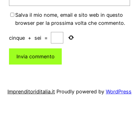
Salva il mio nome, email e sito web in questo
browser per la prossima volta che commento.
cinque
+
sei
=
Imprenditoriditalia.it
Proudly powered by
WordPress