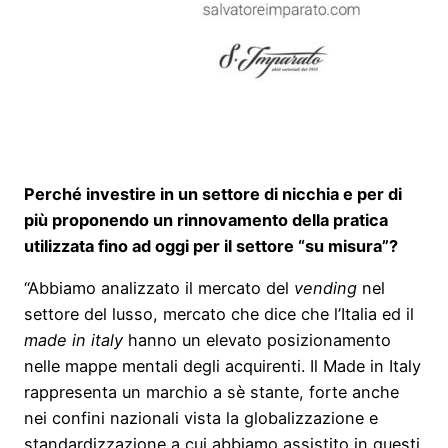
Perché investire in un settore di nicchia e per di
più proponendo un rinnovamento della pratica
utilizzata fino ad oggi per il settore “su misura”?
“Abbiamo analizzato il mercato del
vending
nel
settore del lusso, mercato che dice che l’Italia ed il
made in italy
hanno un elevato posizionamento
nelle mappe mentali degli acquirenti. Il Made in Italy
rappresenta un marchio a sè stante, forte anche
nei confini nazionali vista la globalizzazione e
standardizzazione a cui abbiamo assistito in questi