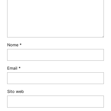
Nome
*
Email
*
Sito web