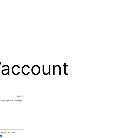
’account