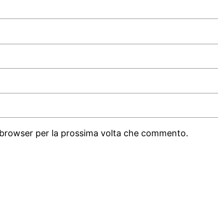
o browser per la prossima volta che commento.