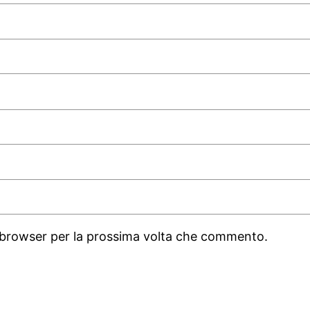
o browser per la prossima volta che commento.