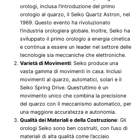
orologi, inclusa l’introduzione del primo
orologio al quarzo, il Seiko Quartz Astron, nel
1969. Questo evento ha rivoluzionato
l’industria orologiera globale. Inoltre, Seiko ha
sviluppato il primo orologio a energia cinetica
e continua a essere un leader nel settore delle
tecnologie sia meccaniche che elettroniche.
Varietà di Movimenti
: Seiko produce una
vasta gamma di movimenti in casa. Inclusi
movimenti al quarzo, automatici, solari e il
Seiko Spring Drive. Quest’ultimo è un
movimento unico che combina la precisione
del quarzo con il meccanismo automatico, per
una maggiore accuratezza e autonomia.
Qualità dei Materiali e della Costruzione
: Gli
orologi Seiko sono ben costruiti, con l’uso di
materiali di alta qualità come l’acciaio