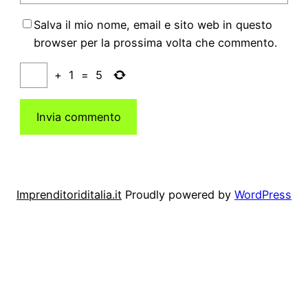
Salva il mio nome, email e sito web in questo
browser per la prossima volta che commento.
+
1
=
5
Imprenditoriditalia.it
Proudly powered by
WordPress