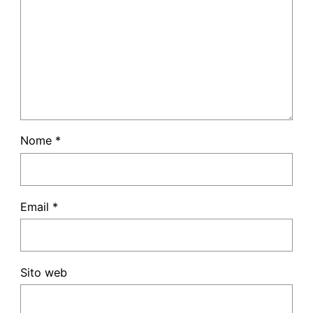
Nome
*
Email
*
Sito web