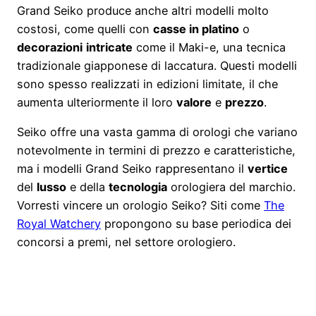
Grand Seiko produce anche altri modelli molto
costosi, come quelli con
casse in platino
o
decorazioni
intricate
come il Maki-e, una tecnica
tradizionale giapponese di laccatura. Questi modelli
sono spesso realizzati in edizioni limitate, il che
aumenta ulteriormente il loro
valore
e
prezzo
.
Seiko offre una vasta gamma di orologi che variano
notevolmente in termini di prezzo e caratteristiche,
ma i modelli Grand Seiko rappresentano il
vertice
del
lusso
e della
tecnologia
orologiera del marchio.
Vorresti vincere un orologio Seiko? Siti come
The
Royal Watchery
propongono su base periodica dei
concorsi a premi, nel settore orologiero.