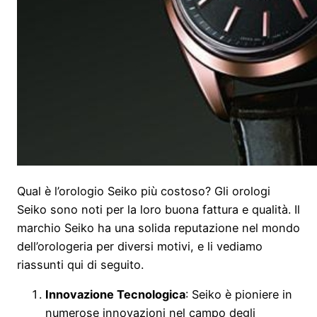
Qual è l’orologio Seiko più costoso? Gli orologi
Seiko sono noti per la loro buona fattura e qualità. Il
marchio Seiko ha una solida reputazione nel mondo
dell’orologeria per diversi motivi, e li vediamo
riassunti qui di seguito.
Innovazione Tecnologica
: Seiko è pioniere in
numerose innovazioni nel campo degli