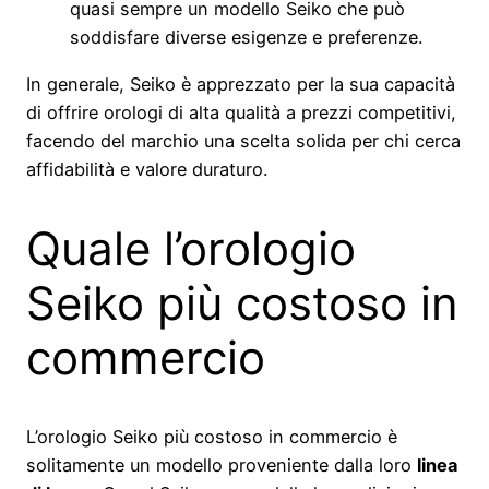
quasi sempre un modello Seiko che può
soddisfare diverse esigenze e preferenze.
In generale, Seiko è apprezzato per la sua capacità
di offrire orologi di alta qualità a prezzi competitivi,
facendo del marchio una scelta solida per chi cerca
affidabilità e valore duraturo.
Quale l’orologio
Seiko più costoso in
commercio
L’orologio Seiko più costoso in commercio è
solitamente un modello proveniente dalla loro
linea