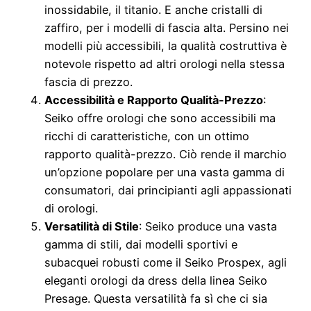
inossidabile, il titanio. E anche cristalli di
zaffiro, per i modelli di fascia alta. Persino nei
modelli più accessibili, la qualità costruttiva è
notevole rispetto ad altri orologi nella stessa
fascia di prezzo.
Accessibilità e Rapporto Qualità-Prezzo
:
Seiko offre orologi che sono accessibili ma
ricchi di caratteristiche, con un ottimo
rapporto qualità-prezzo. Ciò rende il marchio
un’opzione popolare per una vasta gamma di
consumatori, dai principianti agli appassionati
di orologi.
Versatilità di Stile
: Seiko produce una vasta
gamma di stili, dai modelli sportivi e
subacquei robusti come il Seiko Prospex, agli
eleganti orologi da dress della linea Seiko
Presage. Questa versatilità fa sì che ci sia