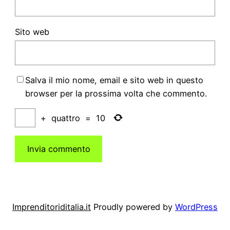
Sito web
Salva il mio nome, email e sito web in questo
browser per la prossima volta che commento.
+
quattro
=
10
Imprenditoriditalia.it
Proudly powered by
WordPress