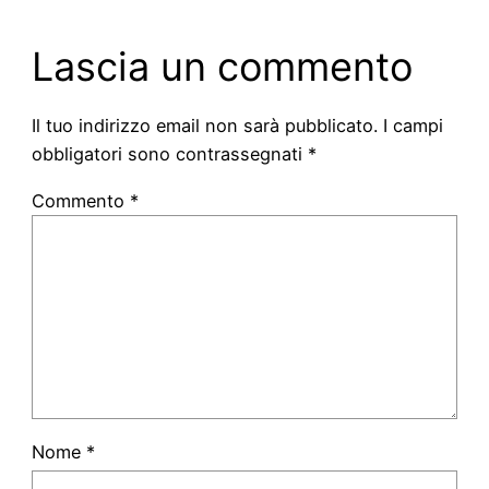
Lascia un commento
Il tuo indirizzo email non sarà pubblicato.
I campi
obbligatori sono contrassegnati
*
Commento
*
Nome
*