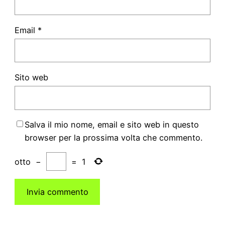
Email
*
Sito web
Salva il mio nome, email e sito web in questo
browser per la prossima volta che commento.
otto
−
=
1