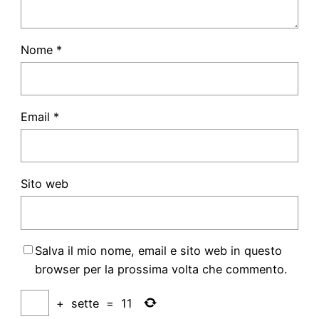
Nome
*
Email
*
Sito web
Salva il mio nome, email e sito web in questo
browser per la prossima volta che commento.
+
sette
=
11