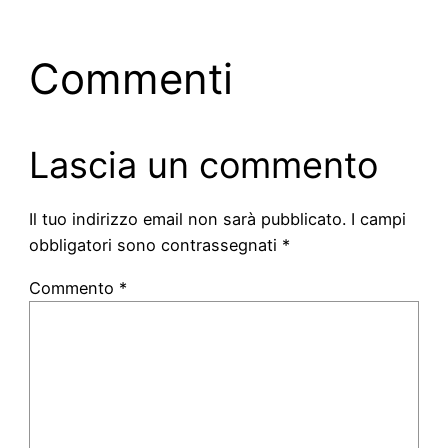
Commenti
Lascia un commento
Il tuo indirizzo email non sarà pubblicato.
I campi
obbligatori sono contrassegnati
*
Commento
*