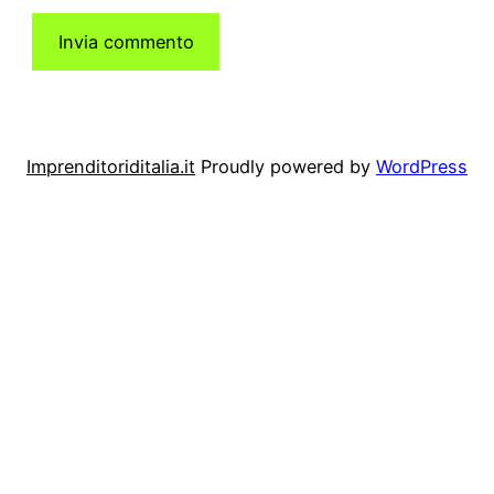
Imprenditoriditalia.it
Proudly powered by
WordPress