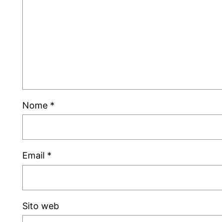
Nome
*
Email
*
Sito web