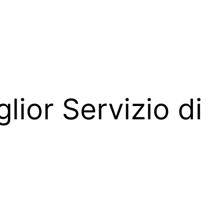
glior Servizio di