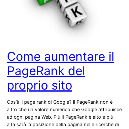
Come aumentare il
PageRank del
proprio sito
Cos’è il page rank di Google? Il PageRank non è
altro che un valore numerico che Google attribuisce
ad ogni pagina Web. Più il PageRank è alto e più
alta sarà la posizione della pagina nelle ricerche di