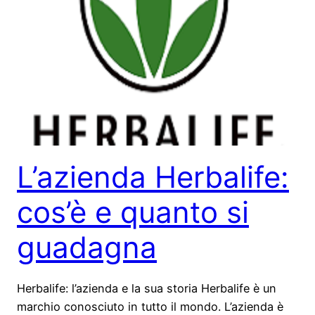
L’azienda Herbalife:
cos’è e quanto si
guadagna
Herbalife: l’azienda e la sua storia Herbalife è un
marchio conosciuto in tutto il mondo. L’azienda è