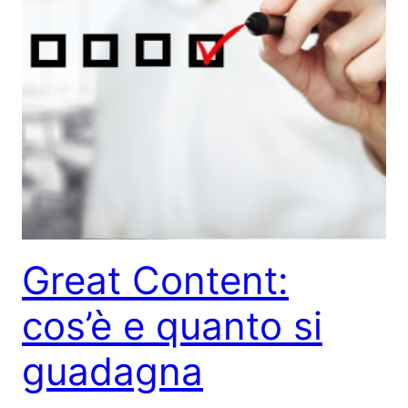
Great Content:
cos’è e quanto si
guadagna