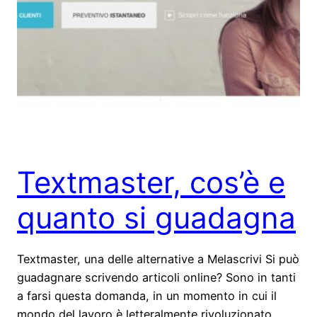
Textmaster, cos’è e
quanto si guadagna
Textmaster, una delle alternative a Melascrivi Si può
guadagnare scrivendo articoli online? Sono in tanti
a farsi questa domanda, in un momento in cui il
mondo del lavoro è letteralmente rivoluzionato