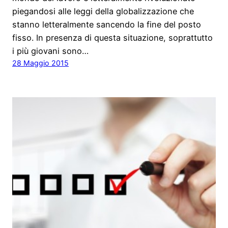
piegandosi alle leggi della globalizzazione che
stanno letteralmente sancendo la fine del posto
fisso. In presenza di questa situazione, soprattutto
i più giovani sono…
28 Maggio 2015