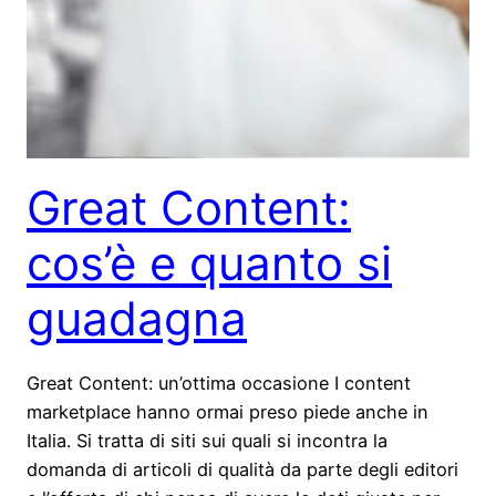
Great Content:
cos’è e quanto si
guadagna
Great Content: un’ottima occasione I content
marketplace hanno ormai preso piede anche in
Italia. Si tratta di siti sui quali si incontra la
domanda di articoli di qualità da parte degli editori