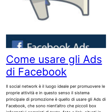
Come usare gli Ads
di Facebook
Il social network è il luogo ideale per promuovere le
proprie attività e in questo senso il sistema
principale di promozione è quello di usare gli Ads di
Facebook, che sono nient’altro che piccoli box