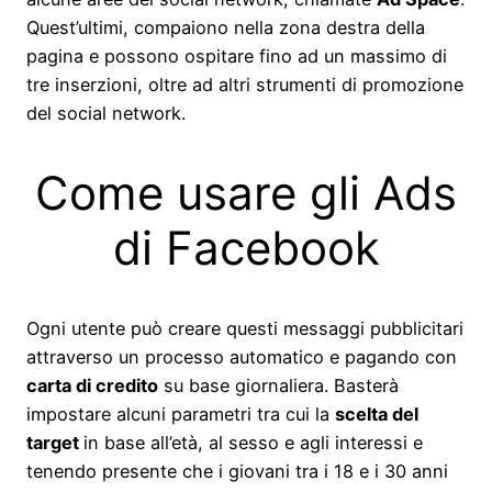
Quest’ultimi, compaiono nella zona destra della
pagina e possono ospitare fino ad un massimo di
tre inserzioni, oltre ad altri strumenti di promozione
del social network.
Come usare gli Ads
di Facebook
Ogni utente può creare questi messaggi pubblicitari
attraverso un processo automatico e pagando con
carta di credito
su base giornaliera. Basterà
impostare alcuni parametri tra cui la
scelta del
target
in base all’età, al sesso e agli interessi e
tenendo presente che i giovani tra i 18 e i 30 anni