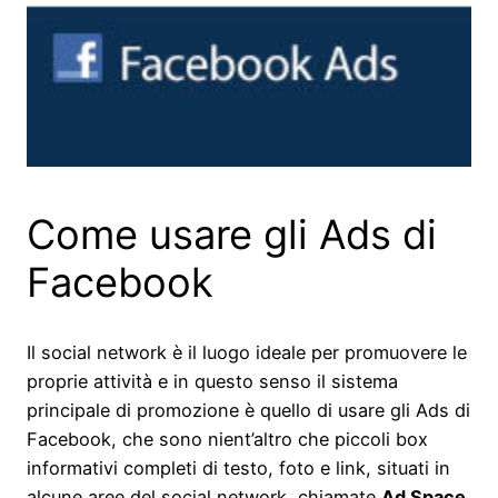
Come usare gli Ads di
Facebook
Il social network è il luogo ideale per promuovere le
proprie attività e in questo senso il sistema
principale di promozione è quello di usare gli Ads di
Facebook, che sono nient’altro che piccoli box
informativi completi di testo, foto e link, situati in
alcune aree del social network, chiamate
Ad Space
.