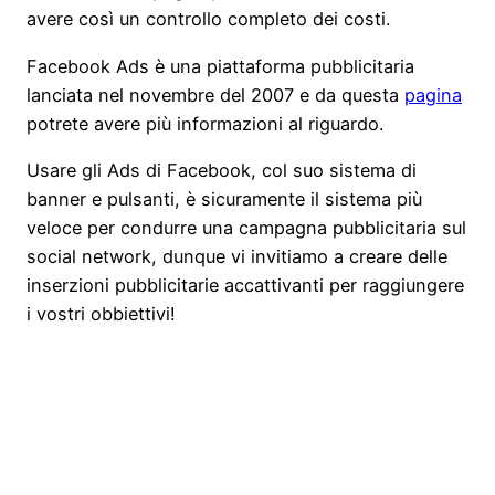
avere così un controllo completo dei costi.
Facebook Ads è una piattaforma pubblicitaria
lanciata nel novembre del 2007 e da questa
pagina
potrete avere più informazioni al riguardo.
Usare gli Ads di Facebook, col suo sistema di
banner e pulsanti, è sicuramente il sistema più
veloce per condurre una campagna pubblicitaria sul
social network, dunque vi invitiamo a creare delle
inserzioni pubblicitarie accattivanti per raggiungere
i vostri obbiettivi!