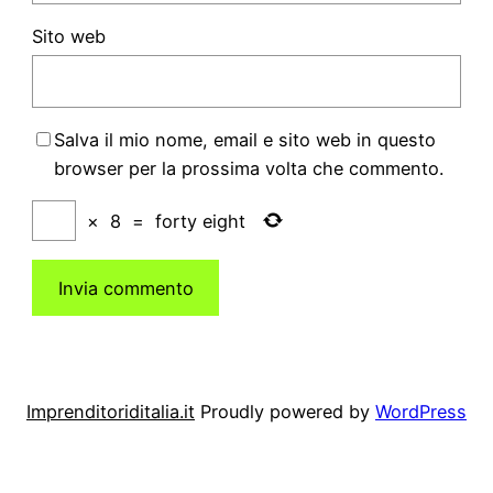
Sito web
Salva il mio nome, email e sito web in questo
browser per la prossima volta che commento.
×
8
=
forty eight
Imprenditoriditalia.it
Proudly powered by
WordPress