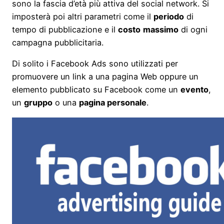
sono la fascia d’età più attiva del social network. Si
imposterà poi altri parametri come il
periodo
di
tempo di pubblicazione e il
costo
massimo
di ogni
campagna pubblicitaria.
Di solito i Facebook Ads sono utilizzati per
promuovere un link a una pagina Web oppure un
elemento pubblicato su Facebook come un
evento
,
un
gruppo
o una
pagina personale
.