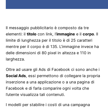
Il messaggio pubblicitario è composto da tre
elementi: il
titolo
con link, l’
immagine
e il
corpo
. Il
limite di lunghezza per il titolo è di 25 caratteri
mentre per il corpo è di 135. L’immagine invece ha
delle dimensioni di 80 pixel in altezza e 110 in
larghezza.
Oltre ad usare gli Ads di Facebook ci sono anche i
Social Ads
, essi permettono di collegare la propria
inserzione a una applicazione o a una pagina di
Facebook e di farla comparire ogni volta che
l’utente visualizza tali contenuti.
I modelli per stabilire i costi di una campagna