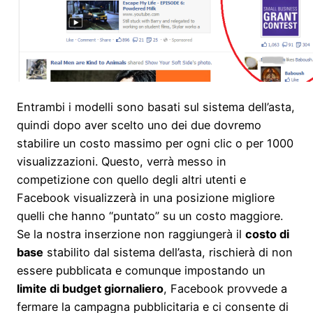
Entrambi i modelli sono basati sul sistema dell’asta,
quindi dopo aver scelto uno dei due dovremo
stabilire un costo massimo per ogni clic o per 1000
visualizzazioni. Questo, verrà messo in
competizione con quello degli altri utenti e
Facebook visualizzerà in una posizione migliore
quelli che hanno “puntato” su un costo maggiore.
Se la nostra inserzione non raggiungerà il
costo di
base
stabilito dal sistema dell’asta, rischierà di non
essere pubblicata e comunque impostando un
limite di budget giornaliero
, Facebook provvede a
fermare la campagna pubblicitaria e ci consente di