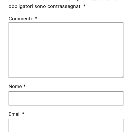
obbligatori sono contrassegnati
*
Commento
*
Nome
*
Email
*