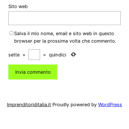
Sito web
Salva il mio nome, email e sito web in questo
browser per la prossima volta che commento.
sette
+
=
quindici
Imprenditoriditalia.it
Proudly powered by
WordPress