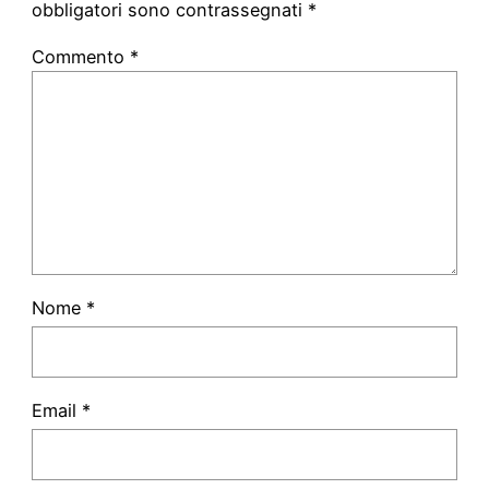
obbligatori sono contrassegnati
*
Commento
*
Nome
*
Email
*