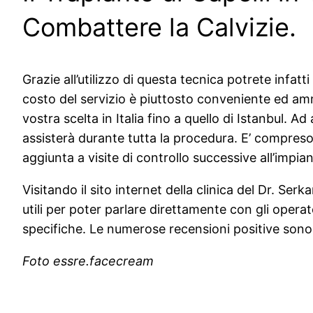
Combattere la Calvizie.
Grazie all’utilizzo di questa tecnica potrete infat
costo del servizio è piuttosto conveniente ed 
vostra scelta in Italia fino a quello di Istanbul. 
assisterà durante tutta la procedura. E’ compreso i
aggiunta a visite di controllo successive all’impian
Visitando il sito internet della clinica del Dr. Se
utili per poter parlare direttamente con gli opera
specifiche. Le numerose recensioni positive sono pr
Foto essre.facecream