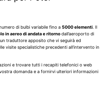
 numero di bulbi variabile fino a
5000 elementi
. Il
lo in aereo di andata e ritorno
dall’aeroporto di
, un traduttore apposito che vi seguirà ed
e visite specialistiche precedenti all’intervento in
ioni e trovare tutti i recapiti telefonici o web
vostra domanda e a fornirvi ulteriori informazioni