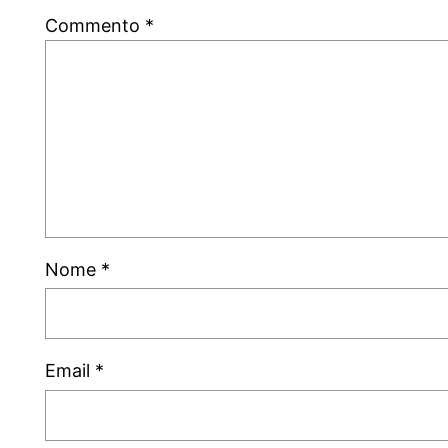
Commento
*
Nome
*
Email
*