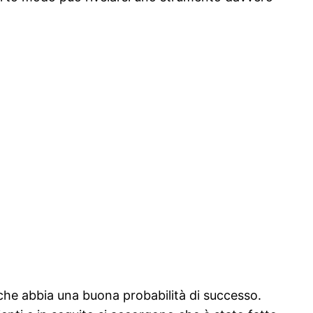
he abbia una buona probabilità di successo.