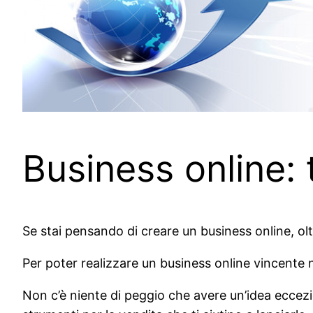
Business online: 
Se stai pensando di creare un business online, ol
Per poter realizzare un business online vincente
Non c’è niente di peggio che avere un’idea eccezi