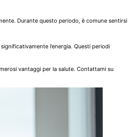
mente. Durante questo periodo, è comune sentirsi
gnificativamente l’energia. Questi periodi
 numerosi vantaggi per la salute. Contattami su