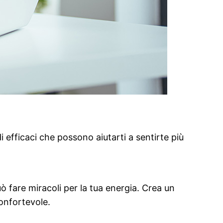
 efficaci che possono aiutarti a sentirte più
ò fare miracoli per la tua energia. Crea un
onfortevole.